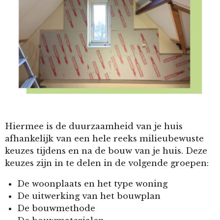
Hiermee is de duurzaamheid van je huis
afhankelijk van een hele reeks milieubewuste
keuzes tijdens en na de bouw van je huis. Deze
keuzes zijn in te delen in de volgende groepen:
De woonplaats en het type woning
De uitwerking van het bouwplan
De bouwmethode