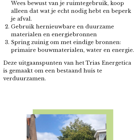
Wees bewust van je ruimtegebruik, koop
alleen dat wat je echt nodig hebt en beperk
je afval.
Gebruik hernieuwbare en duurzame
materialen en energiebronnen
Spring zuinig om met eindige bronnen:
primaire bouwmaterialen, water en energie.
Deze uitgaanspunten van het Trias Energetica
is gemaakt om een bestaand huis te
verduurzamen.