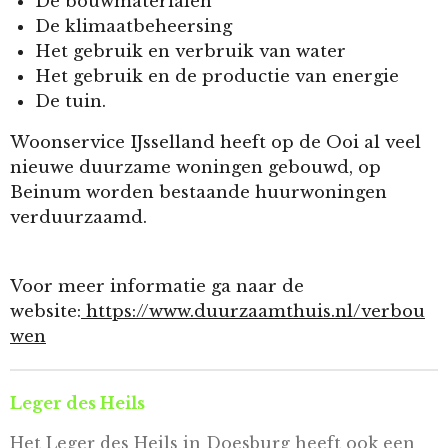
De bouwmaterialen
De klimaatbeheersing
Het gebruik en verbruik van water
Het gebruik en de productie van energie
De tuin.
Woonservice IJsselland heeft op de Ooi al veel
nieuwe duurzame woningen gebouwd, op
Beinum worden bestaande huurwoningen
verduurzaamd.
Voor meer informatie ga naar de
website:
https://www.duurzaamthuis.nl/verbou
wen
Leger des Heils
Het
Leger des Heils
in Doesburg heeft ook een