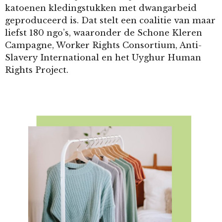
katoenen kledingstukken met dwangarbeid
geproduceerd is. Dat stelt een coalitie van maar
liefst 180 ngo’s, waaronder de Schone Kleren
Campagne, Worker Rights Consortium, Anti-
Slavery International en het Uyghur Human
Rights Project.