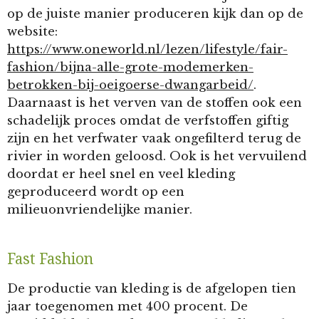
op de juiste manier produceren kijk dan op de
website:
https://www.oneworld.nl/lezen/lifestyle/fair-
fashion/bijna-alle-grote-modemerken-
betrokken-bij-oeigoerse-dwangarbeid/
.
Daarnaast is het verven van de stoffen ook een
schadelijk proces omdat de verfstoffen giftig
zijn en het verfwater vaak ongefilterd terug de
rivier in worden geloosd. Ook is het vervuilend
doordat er heel snel en veel kleding
geproduceerd wordt op een
milieuonvriendelijke manier.
Fast Fashion
De productie van kleding is de afgelopen tien
jaar toegenomen met 400 procent. De