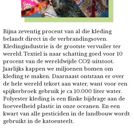
Bijna zeventig procent van al die kleding
belandt direct in de verbrandingsoven.
Kledingindustrie is de grootste vervuiler ter
wereld. Textiel is naar schatting goed voor 10
procent van de wereldwijde CO2-uitstoot.
Jaarlijks kappen we miljoenen bomen om
kleding te maken. Daarnaast ontstaan er over
de hele wereld tekort aan water, want voor een
spijkerbroek gebruik je ca 10.000 liter water.
Polyester kleding is een flinke bijdrage aan de
hoeveelheid plastic in onze oceanen. En een
kwart van alle pesticiden in de landbouw wordt
gebruikt in de katoenteelt.