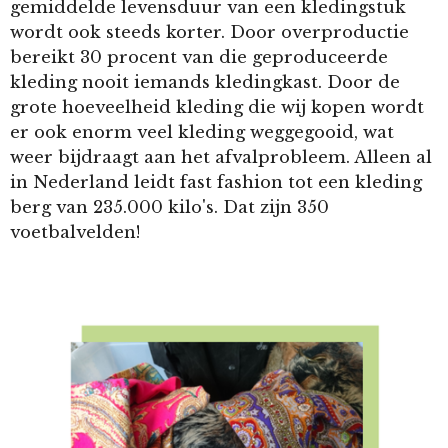
gemiddelde levensduur van een kledingstuk
wordt ook steeds korter. Door overproductie
bereikt 30 procent van die geproduceerde
kleding nooit iemands kledingkast. Door de
grote hoeveelheid kleding die wij kopen wordt
er ook enorm veel kleding weggegooid, wat
weer bijdraagt aan het afvalprobleem. Alleen al
in Nederland leidt fast fashion tot een kleding
berg van 235.000 kilo's. Dat zijn 350
voetbalvelden!