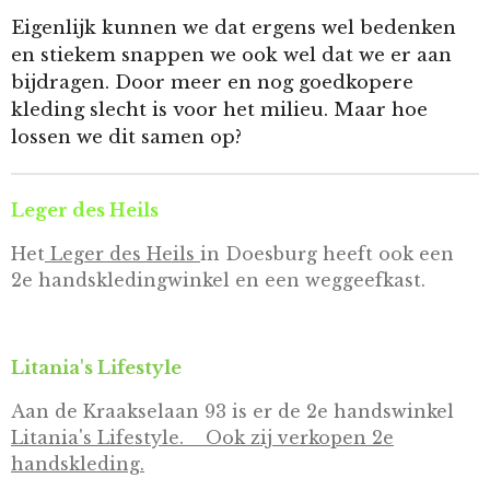
Eigenlijk kunnen we dat ergens wel bedenken
en stiekem snappen we ook wel dat we er aan
bijdragen. Door meer en nog goedkopere
kleding slecht is voor het milieu. Maar hoe
lossen we dit samen op?
Leger des Heils
Het
Leger des Heils
in Doesburg heeft ook een
2e handskledingwinkel en een weggeefkast.
Litania's Lifestyle
Aan de Kraakselaan 93 is er de 2e handswinkel
Litania's Lifestyle. Ook zij verkopen 2e
handskleding.