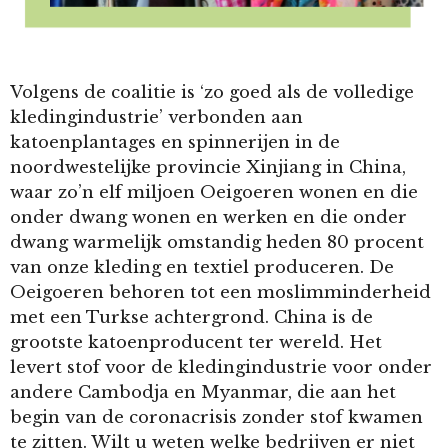
Volgens de coalitie is ‘zo goed als de volledige
kledingindustrie’ verbonden aan
katoenplantages en spinnerijen in de
noordwestelijke provincie Xinjiang in China,
waar zo’n elf miljoen Oeigoeren wonen en die
onder dwang wonen en werken en die onder
dwang warmelijk omstandig heden 80 procent
van onze kleding en textiel produceren. De
Oeigoeren behoren tot een moslimminderheid
met een Turkse achtergrond. China is de
grootste katoenproducent ter wereld. Het
levert stof voor de kledingindustrie voor onder
andere Cambodja en Myanmar, die aan het
begin van de coronacrisis zonder stof kwamen
te zitten. Wilt u weten welke bedrijven er niet